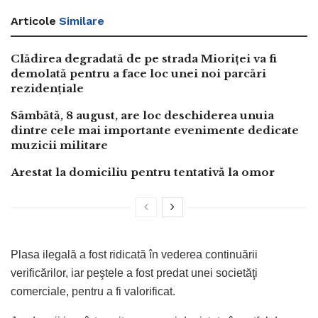
Articole
Similare
Clădirea degradată de pe strada Mioriței va fi
demolată pentru a face loc unei noi parcări
rezidențiale
Sâmbătă, 8 august, are loc deschiderea unuia
dintre cele mai importante evenimente dedicate
muzicii militare
Arestat la domiciliu pentru tentativă la omor
Plasa ilegală a fost ridicată în vederea continuării
verificărilor, iar peştele a fost predat unei societăţi
comerciale, pentru a fi valorificat.