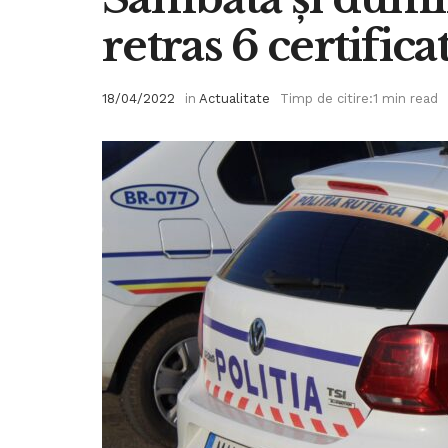
retras 6 certific
18/04/2022
in
Actualitate
Timp de citire:1 min read