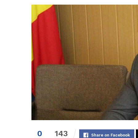
0
143
Share on Facebook