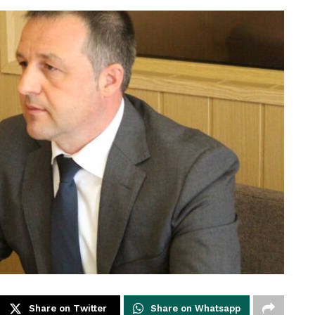
Share on Twitter
Share on Whatsapp