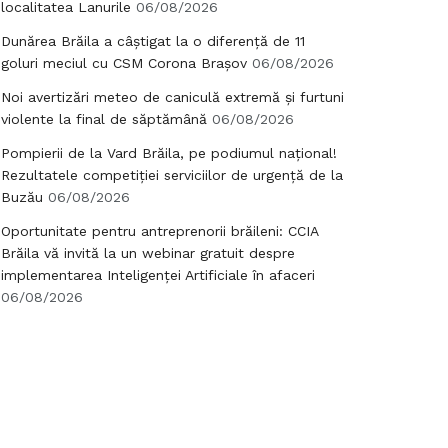
localitatea Lanurile
06/08/2026
Dunărea Brăila a câștigat la o diferență de 11
goluri meciul cu CSM Corona Brașov
06/08/2026
Noi avertizări meteo de caniculă extremă și furtuni
violente la final de săptămână
06/08/2026
Pompierii de la Vard Brăila, pe podiumul național!
Rezultatele competiției serviciilor de urgență de la
Buzău
06/08/2026
Oportunitate pentru antreprenorii brăileni: CCIA
Brăila vă invită la un webinar gratuit despre
implementarea Inteligenței Artificiale în afaceri
06/08/2026