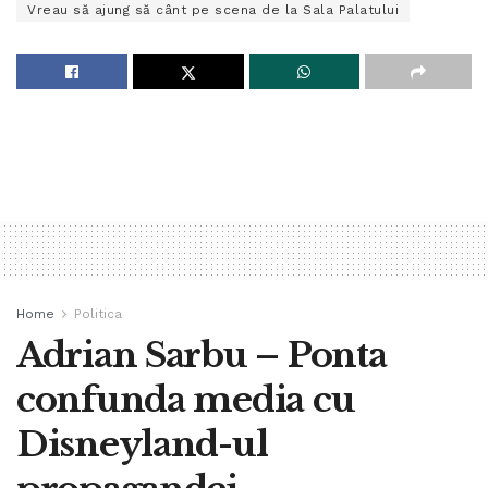
Vreau să ajung să cânt pe scena de la Sala Palatului
Home
Politica
Adrian Sarbu – Ponta
confunda media cu
Disneyland-ul