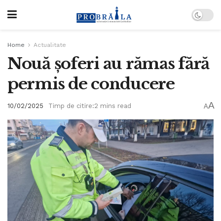
Home
Actualitate
Nouă șoferi au rămas fără
permis de conducere
A
10/02/2025
Timp de citire:2 mins read
A