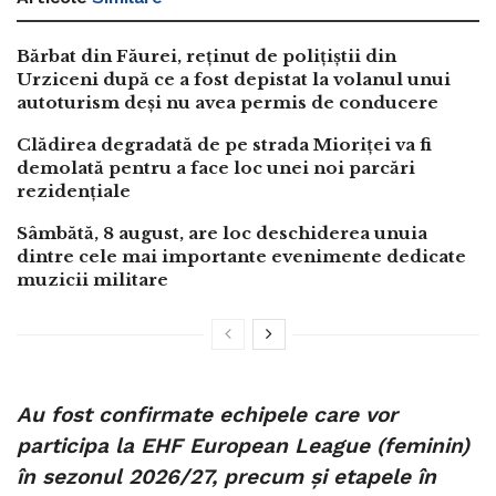
Bărbat din Făurei, reținut de polițiștii din
Urziceni după ce a fost depistat la volanul unui
autoturism deși nu avea permis de conducere
Clădirea degradată de pe strada Mioriței va fi
demolată pentru a face loc unei noi parcări
rezidențiale
Sâmbătă, 8 august, are loc deschiderea unuia
dintre cele mai importante evenimente dedicate
muzicii militare
Au fost confirmate echipele care vor
participa la EHF European League (feminin)
în sezonul 2026/27, precum și etapele în