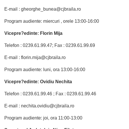
E-mail : gheorghe_bunea@cjbraila.ro
Program audiente: miercuri , orele 13:00-16:00
Vicepre?edinte: Florin Mija
Telefon : 0239.61.99.47; Fax : 0239.61.99.69
E-mail : florin.mija@cjbraila.ro
Program audiente: luni, ora 13:00-16:00
Vicepre?edinte: Ovidiu Nechita
Telefon : 0239.61.99.46 ; Fax : 0239.61.99.46
E-mail : nechita.ovidiu@cjbraila.ro
Program audiente: joi, ora 11:00-13:00