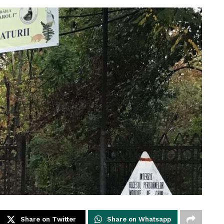
Share on Twitter
Share on Whatsapp