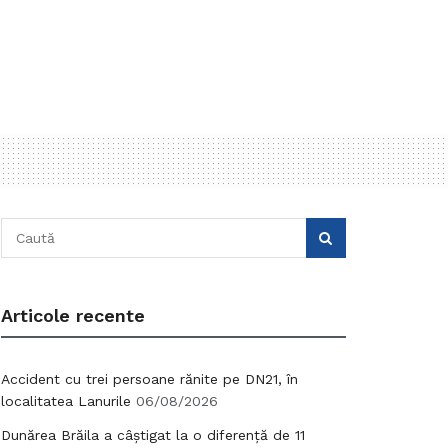
Articole recente
Accident cu trei persoane rănite pe DN21, în
localitatea Lanurile
06/08/2026
Dunărea Brăila a câștigat la o diferență de 11