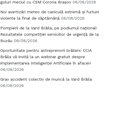
goluri meciul cu CSM Corona Brașov
06/08/2026
Noi avertizări meteo de caniculă extremă și furtuni
violente la final de săptămână
06/08/2026
Pompierii de la Vard Brăila, pe podiumul național!
Rezultatele competiției serviciilor de urgență de la
Buzău
06/08/2026
Oportunitate pentru antreprenorii brăileni: CCIA
Brăila vă invită la un webinar gratuit despre
implementarea Inteligenței Artificiale în afaceri
06/08/2026
Grav accident colectiv de muncă la Vard Brăila
06/08/2026