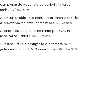
Campionatele Naționale de Juniori 1 la kaiac –
sprint
07/08/2026
Activități desfășurate pentru protejarea victimelor
și prevenirea violenței domestice
07/08/2026
Accident cu trei persoane rănite pe DN21, în
localitatea Lanurile
06/08/2026
Dunărea Brăila a câștigat la o diferență de 11
goluri meciul cu CSM Corona Brașov
06/08/2026