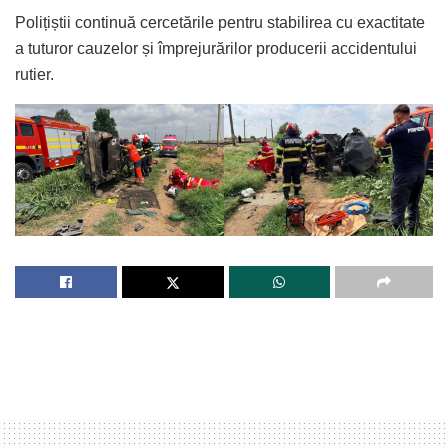
Polițiștii continuă cercetările pentru stabilirea cu exactitate
a tuturor cauzelor și împrejurărilor producerii accidentului
rutier.