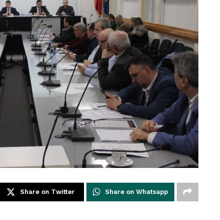
Share on Twitter
Share on Whatsapp