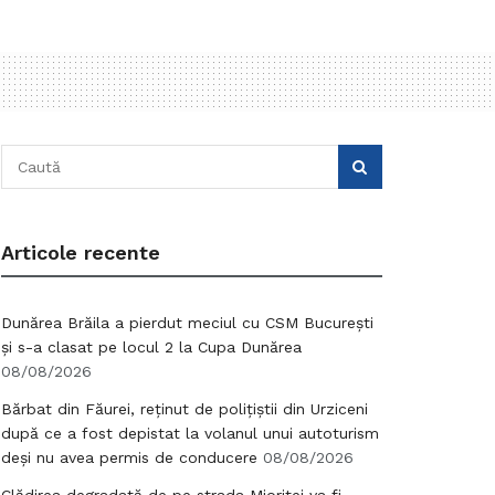
Articole recente
Dunărea Brăila a pierdut meciul cu CSM București
și s-a clasat pe locul 2 la Cupa Dunărea
08/08/2026
Bărbat din Făurei, reținut de polițiștii din Urziceni
după ce a fost depistat la volanul unui autoturism
deși nu avea permis de conducere
08/08/2026