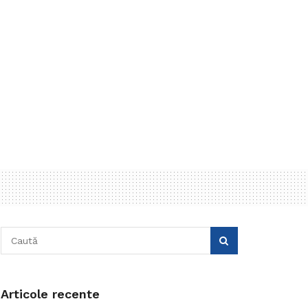
Articole recente