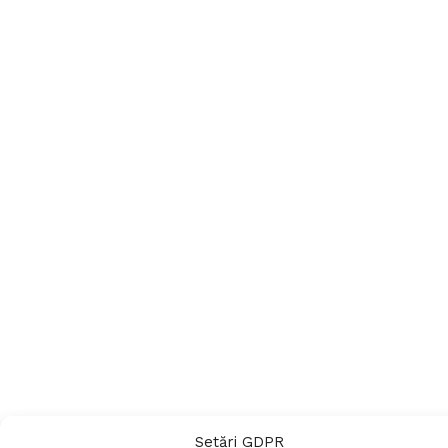
Setări GDPR