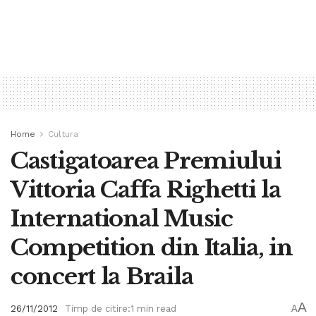
Home
Cultura
Castigatoarea Premiului
Vittoria Caffa Righetti la
International Music
Competition din Italia, in
concert la Braila
A
26/11/2012
Timp de citire:1 min read
A