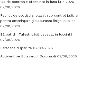
144 de controale efectuate în luna iulie 2026
07/08/2026
Reținut de polițiști și plasat sub control judiciar
pentru amenințare și tulburarea liniștii publice
07/08/2026
Bărbat din Tufești găsit decedat în locuință
07/08/2026
Persoană dispărută
07/08/2026
Accident pe Bulevardul Dorobanți
07/08/2026