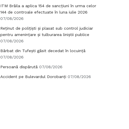
ITM Brăila a aplica 154 de sancțiuni în urma celor
144 de controale efectuate în luna iulie 2026
07/08/2026
Reținut de polițiști și plasat sub control judiciar
pentru amenințare și tulburarea liniștii publice
07/08/2026
Bărbat din Tufești găsit decedat în locuință
07/08/2026
Persoană dispărută
07/08/2026
Accident pe Bulevardul Dorobanți
07/08/2026