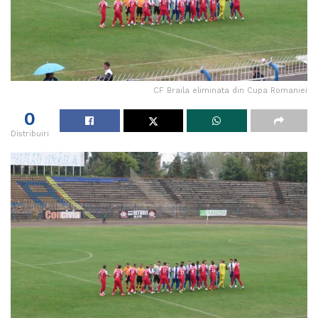
CF Braila eliminata din Cupa Romaniei
0
Distribuiri