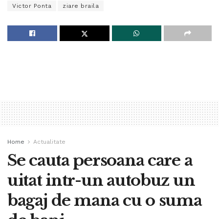
Victor Ponta
ziare braila
Home
Actualitate
Se cauta persoana care a
uitat intr-un autobuz un
bagaj de mana cu o suma