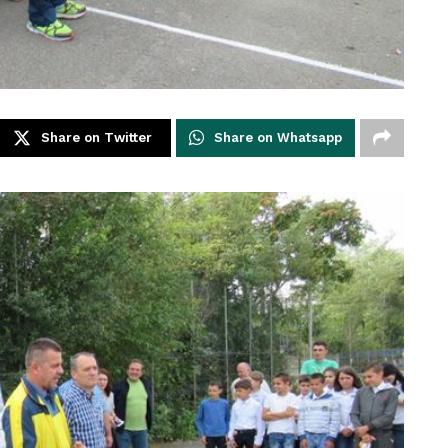
Share on Twitter
Share on Whatsapp