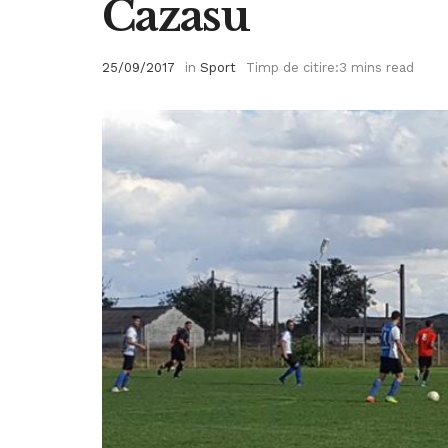
Cazasu
25/09/2017
in
Sport
Timp de citire:3 mins read