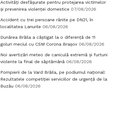
Activități desfășurate pentru protejarea victimelor
și prevenirea violenței domestice
07/08/2026
Accident cu trei persoane rănite pe DN21, în
localitatea Lanurile
06/08/2026
Dunărea Brăila a câștigat la o diferență de 11
goluri meciul cu CSM Corona Brașov
06/08/2026
Noi avertizări meteo de caniculă extremă și furtuni
violente la final de săptămână
06/08/2026
Pompierii de la Vard Brăila, pe podiumul național!
Rezultatele competiției serviciilor de urgență de la
Buzău
06/08/2026