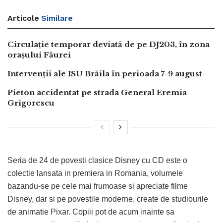
Articole
Similare
Circulație temporar deviată de pe DJ203, în zona
orașului Făurei
Intervenții ale ISU Brăila în perioada 7-9 august
Pieton accidentat pe strada General Eremia
Grigorescu
Seria de 24 de povesti clasice Disney cu CD este o
colectie lansata in premiera in Romania, volumele
bazandu-se pe cele mai frumoase si apreciate filme
Disney, dar si pe povestile moderne, create de studiourile
de animatie Pixar. Copiii pot de acum inainte sa