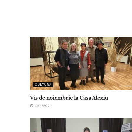
CULTURA
Vis de noiembrie la Casa Alexiu
19/11/2024