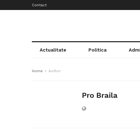
Contact
Actualitate
Politica
Admi
Home
Author
Pro Braila