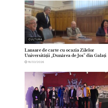
CULTURA
Lansare de carte cu ocazia Zilelor
Universității „Dunărea de Jos” din Galați
18/03/2026