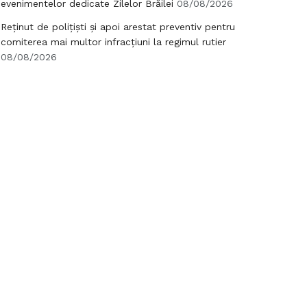
evenimentelor dedicate Zilelor Brăilei
08/08/2026
Reținut de polițiști și apoi arestat preventiv pentru
comiterea mai multor infracțiuni la regimul rutier
08/08/2026