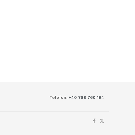
Telefon:
+40 788 760 194