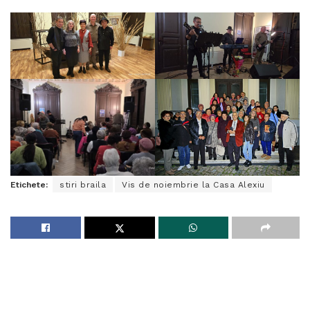
Etichete:
stiri braila
Vis de noiembrie la Casa Alexiu