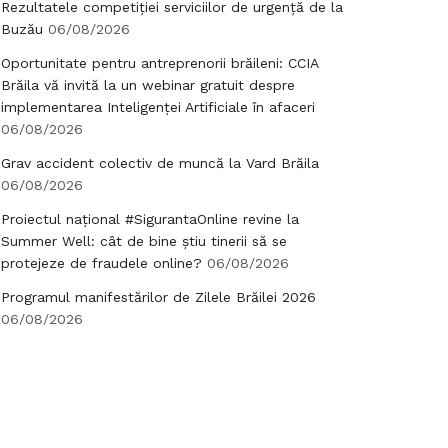
Rezultatele competiției serviciilor de urgență de la
Buzău
06/08/2026
Oportunitate pentru antreprenorii brăileni: CCIA
Brăila vă invită la un webinar gratuit despre
implementarea Inteligenței Artificiale în afaceri
06/08/2026
Grav accident colectiv de muncă la Vard Brăila
06/08/2026
Proiectul național #SigurantaOnline revine la
Summer Well: cât de bine știu tinerii să se
protejeze de fraudele online?
06/08/2026
Programul manifestărilor de Zilele Brăilei 2026
06/08/2026