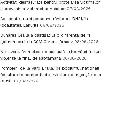
Activități desfășurate pentru protejarea victimelor
și prevenirea violenței domestice
07/08/2026
Accident cu trei persoane rănite pe DN21, în
localitatea Lanurile
06/08/2026
Dunărea Brăila a câștigat la o diferență de 11
goluri meciul cu CSM Corona Brașov
06/08/2026
Noi avertizări meteo de caniculă extremă și furtuni
violente la final de săptămână
06/08/2026
Pompierii de la Vard Brăila, pe podiumul național!
Rezultatele competiției serviciilor de urgență de la
Buzău
06/08/2026