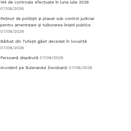
144 de controale efectuate în luna iulie 2026
07/08/2026
Reținut de polițiști și plasat sub control judiciar
pentru amenințare și tulburarea liniștii publice
07/08/2026
Bărbat din Tufești găsit decedat în locuință
07/08/2026
Persoană dispărută
07/08/2026
Accident pe Bulevardul Dorobanți
07/08/2026