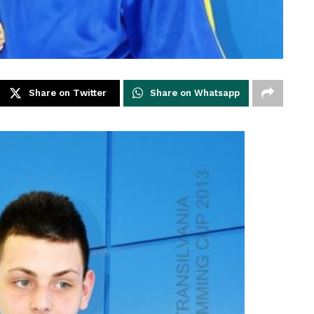
Share on Twitter
Share on Whatsapp