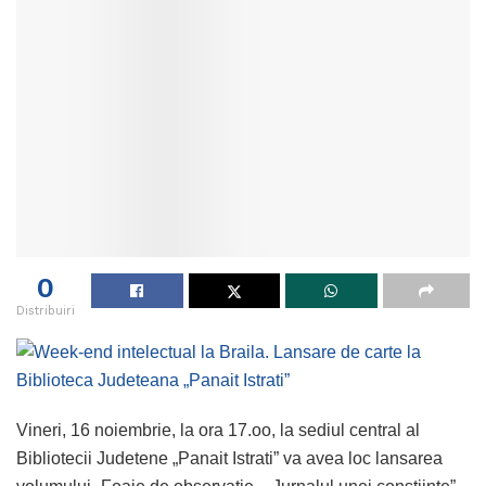
0
Distribuiri
Vineri, 16 noiembrie, la ora 17.oo, la sediul central al
Bibliotecii Judetene „Panait Istrati” va avea loc lansarea