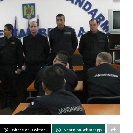
Share on Twitter
Share on Whatsapp