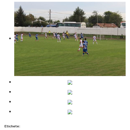
Etichete: