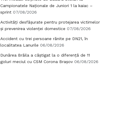
Campionatele Naționale de Juniori 1 la kaiac –
sprint
07/08/2026
Activități desfășurate pentru protejarea victimelor
și prevenirea violenței domestice
07/08/2026
Accident cu trei persoane rănite pe DN21, în
localitatea Lanurile
06/08/2026
Dunărea Brăila a câștigat la o diferență de 11
goluri meciul cu CSM Corona Brașov
06/08/2026