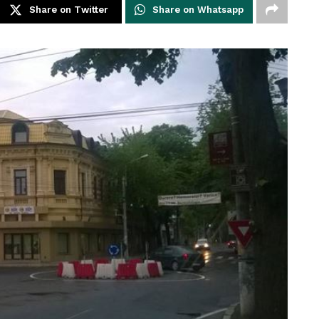
Share on Twitter
Share on Whatsapp