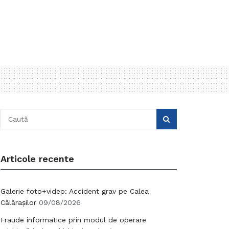
Articole recente
Galerie foto+video: Accident grav pe Calea
Călărașilor
09/08/2026
Fraude informatice prin modul de operare