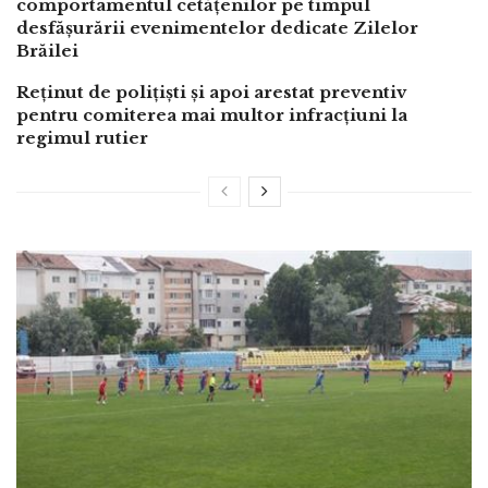
comportamentul cetățenilor pe timpul
desfășurării evenimentelor dedicate Zilelor
Brăilei
Reținut de polițiști și apoi arestat preventiv
pentru comiterea mai multor infracțiuni la
regimul rutier