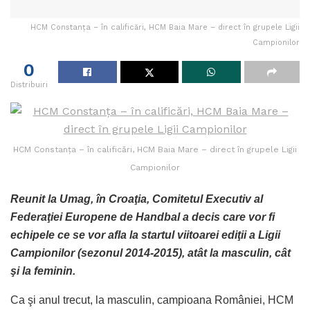
HCM Constanţa – în calificări, HCM Baia Mare – direct în grupele Ligii
Campionilor
0
Distribuiri
HCM Constanţa – în calificări, HCM Baia Mare – direct în grupele Ligii
Campionilor
Reunit la Umag, în Croaţia, Comitetul Executiv al
Federaţiei Europene de Handbal a decis care vor fi
echipele ce se vor afla la startul viitoarei ediţii a Ligii
Campionilor (sezonul 2014-2015), atât la masculin, cât
şi la feminin.
Ca şi anul trecut, la masculin, campioana României, HCM