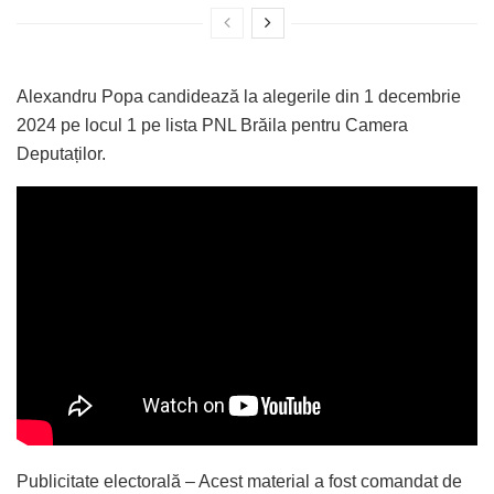
Alexandru Popa candidează la alegerile din 1 decembrie
2024 pe locul 1 pe lista PNL Brăila pentru Camera
Deputaților.
Publicitate electorală – Acest material a fost comandat de