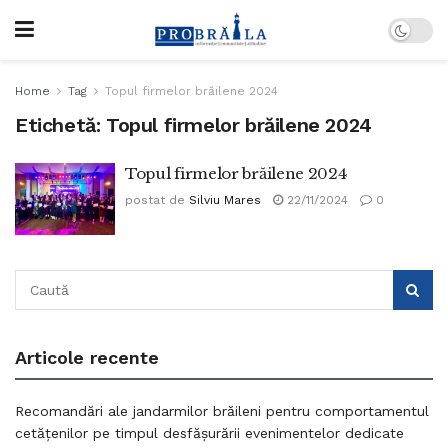
Home
Tag
Topul firmelor brăilene 2024
Etichetă:
Topul firmelor brăilene 2024
Topul firmelor brăilene 2024
postat de
Silviu Mares
22/11/2024
0
Articole recente
Recomandări ale jandarmilor brăileni pentru comportamentul
cetățenilor pe timpul desfășurării evenimentelor dedicate