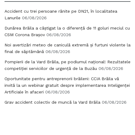
Accident cu trei persoane rănite pe DN21, în localitatea
Lanurile
06/08/2026
Dunărea Brăila a câștigat la o diferență de 11 goluri meciul cu
CSM Corona Brașov
06/08/2026
Noi avertizări meteo de caniculă extremă și furtuni violente la
final de săptămână
06/08/2026
Pompierii de la Vard Brăila, pe podiumul național! Rezultatele
competiției serviciilor de urgență de la Buzău
06/08/2026
Oportunitate pentru antreprenorii brăileni: CCIA Brăila vă
invită la un webinar gratuit despre implementarea Inteligenței
Artificiale în afaceri
06/08/2026
Grav accident colectiv de muncă la Vard Brăila
06/08/2026