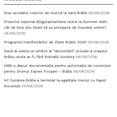
Grav accident colectiv de muncă la Vard Brăila
06/08/2026
Proiectul național #SigurantaOnline revine la Summer Well:
cât de bine știu tinerii să se protejeze de fraudele online?
06/08/2026
Programul manifestărilor de Zilele Brăilei 2026
06/08/2026
Dacă ar exista un simbol al “dezvoltării” actuale a orașului
Brăila, acela ar fi, fără îndoială, bordura
06/08/2026
UMB a depus documentația pentru autorizația de construire
pentru Drumul Expres Focșani – Brăila
06/08/2026
HC Dunărea Brăila a terminat la egalitate meciul cu Rapid
București
05/08/2026