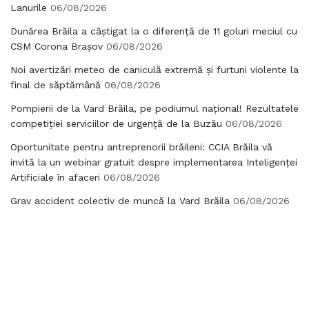
Lanurile
06/08/2026
Dunărea Brăila a câștigat la o diferență de 11 goluri meciul cu
CSM Corona Brașov
06/08/2026
Noi avertizări meteo de caniculă extremă și furtuni violente la
final de săptămână
06/08/2026
Pompierii de la Vard Brăila, pe podiumul național! Rezultatele
competiției serviciilor de urgență de la Buzău
06/08/2026
Oportunitate pentru antreprenorii brăileni: CCIA Brăila vă
invită la un webinar gratuit despre implementarea Inteligenței
Artificiale în afaceri
06/08/2026
Grav accident colectiv de muncă la Vard Brăila
06/08/2026