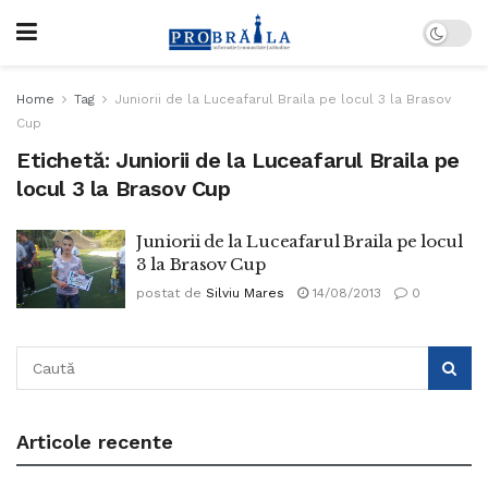
Home
Tag
Juniorii de la Luceafarul Braila pe locul 3 la Brasov
Cup
Etichetă:
Juniorii de la Luceafarul Braila pe
locul 3 la Brasov Cup
Juniorii de la Luceafarul Braila pe locul
3 la Brasov Cup
postat de
Silviu Mares
14/08/2013
0
Articole recente