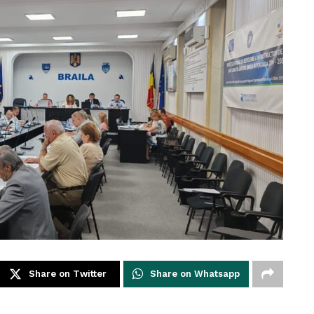
Share on Twitter
Share on Whatsapp