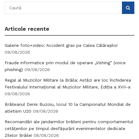
Articole recente
Galerie foto+video: Accident grav pe Calea Călărașilor
09/08/2026
Fraude informatice prin modul de operare „Vishing” (voice
phishing)
09/08/2026
Regal al Muzicilor Militare la Brăila: Astăzi are loc închiderea
Festivalului Internațional al Muzicilor Militare, Ediția a XVII-a
09/08/2026
Brăileanul Denis Buzoiu, locul 10 la Campionatul Mondial de
atletism U20
09/08/2026
Recomandări ale jandarmilor brăileni pentru comportamentul
cetățenilor pe timpul desfășurării evenimentelor dedicate
Zilelor Brăilei
08/08/2026