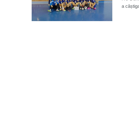
a câștiga