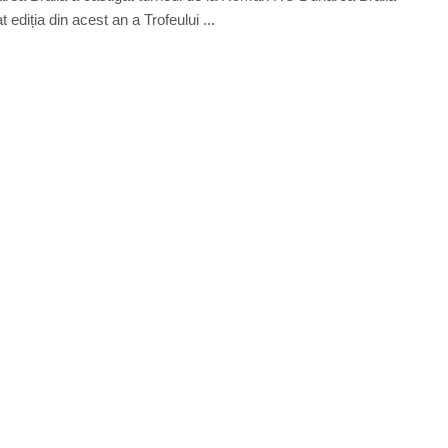
t ediția din acest an a Trofeului ...