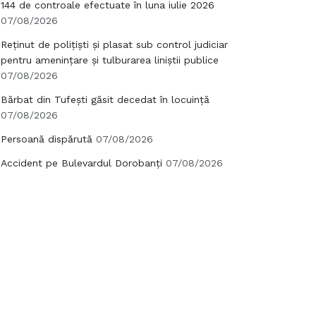
144 de controale efectuate în luna iulie 2026
07/08/2026
Reținut de polițiști și plasat sub control judiciar
pentru amenințare și tulburarea liniștii publice
07/08/2026
Bărbat din Tufești găsit decedat în locuință
07/08/2026
Persoană dispărută
07/08/2026
Accident pe Bulevardul Dorobanți
07/08/2026