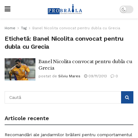
Home
Tag
Banel Nicolita convocat pentru dubla cu Grecia
Etichetă:
Banel Nicolita convocat pentru
dubla cu Grecia
Banel Nicolita convocat pentru dubla cu
Grecia
postat de
Silviu Mares
09/11/2013
0
Articole recente
Recomandări ale jandarmilor brăileni pentru comportamentul