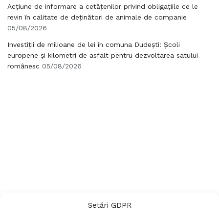
Acțiune de informare a cetățenilor privind obligațiile ce le
revin în calitate de deținători de animale de companie
05/08/2026
Investiții de milioane de lei în comuna Dudești: Școli
europene și kilometri de asfalt pentru dezvoltarea satului
românesc
05/08/2026
Setări GDPR