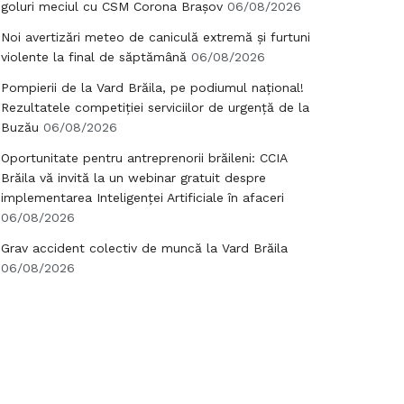
goluri meciul cu CSM Corona Brașov
06/08/2026
Noi avertizări meteo de caniculă extremă și furtuni
violente la final de săptămână
06/08/2026
Pompierii de la Vard Brăila, pe podiumul național!
Rezultatele competiției serviciilor de urgență de la
Buzău
06/08/2026
Oportunitate pentru antreprenorii brăileni: CCIA
Brăila vă invită la un webinar gratuit despre
implementarea Inteligenței Artificiale în afaceri
06/08/2026
Grav accident colectiv de muncă la Vard Brăila
06/08/2026