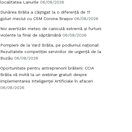
localitatea Lanurile
06/08/2026
Dunărea Brăila a câștigat la o diferență de 11
goluri meciul cu CSM Corona Brașov
06/08/2026
Noi avertizări meteo de caniculă extremă și furtuni
violente la final de săptămână
06/08/2026
Pompierii de la Vard Brăila, pe podiumul național!
Rezultatele competiției serviciilor de urgență de la
Buzău
06/08/2026
Oportunitate pentru antreprenorii brăileni: CCIA
Brăila vă invită la un webinar gratuit despre
implementarea Inteligenței Artificiale în afaceri
06/08/2026