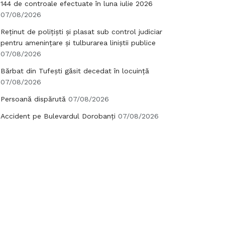
144 de controale efectuate în luna iulie 2026
07/08/2026
Reținut de polițiști și plasat sub control judiciar
pentru amenințare și tulburarea liniștii publice
07/08/2026
Bărbat din Tufești găsit decedat în locuință
07/08/2026
Persoană dispărută
07/08/2026
Accident pe Bulevardul Dorobanți
07/08/2026