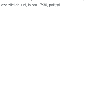
za zilei de luni, la ora 17:30, poliţişti ...