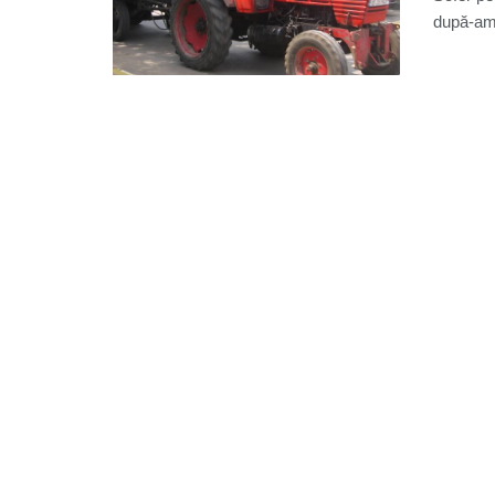
după-amia