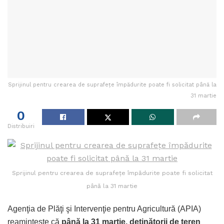
Sprijinul pentru crearea de suprafeţe împădurite poate fi solicitat până la
31 martie
0
Distribuiri
Sprijinul pentru crearea de suprafeţe împădurite poate fi solicitat
până la 31 martie
Agenţia de Plăţi şi Intervenţie pentru Agricultură (APIA)
reamintește că
până la 31 martie, deţinătorii de teren