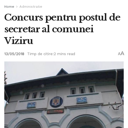
Home
Administratie
Concurs pentru postul de
secretar al comunei
Viziru
A
13/05/2018
Timp de citire:2 mins read
A