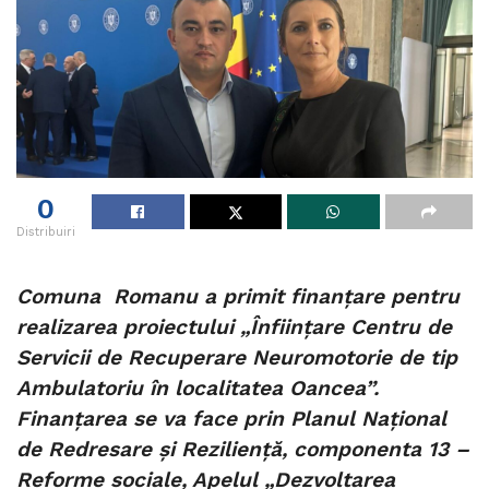
0
Distribuiri
Comuna Romanu a primit finanțare pentru
realizarea proiectului „Înființare Centru de
Servicii de Recuperare Neuromotorie de tip
Ambulatoriu în localitatea Oancea”.
Finanțarea se va face prin Planul Național
de Redresare și Reziliență, componenta 13 –
Reforme sociale, Apelul „Dezvoltarea