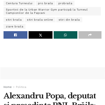
Centura Turneului
pro braila
probraila
Sportivii de la Urban Warrior Gym participă la Turneul
Campionilor de la Pașcani
stiri braila
stiri braila online
stiri din braila
ziare braila
Home
Politica
Alexandru Popa, deputat