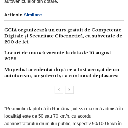
autovehiculelor din dotare.
Articole
Similare
CCIA organizează un curs gratuit de Competențe
Digitale și Securitate Cibernetică, cu subvenție de
200 de lei
Locuri de muncă vacante la data de 10 august
2026
Mopedist accidentat după ce a fost acroșat de un
autoturism, iar șoferul și-a continuat deplasarea
”Reamintim faptul că în România, viteza maximă admisă în
localități este de 50 sau 70 km/h, cu acordul
administratorului drumului public, respectiv 90/100 km/h în